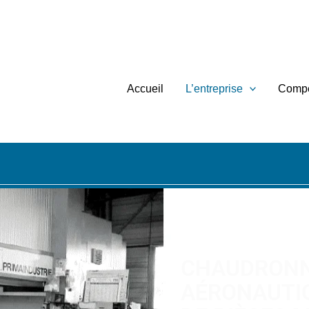
Accueil
L’entreprise
Comp
CHAUDRONN
AÉRONAUTIQ