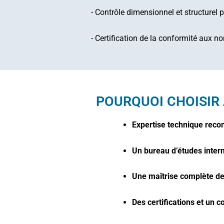
- Contrôle dimensionnel et structurel 
- Certification de la conformité aux 
POURQUOI CHOISIR
Expertise technique reco
Un bureau d’études inter
Une maîtrise complète de
Des certifications et un c